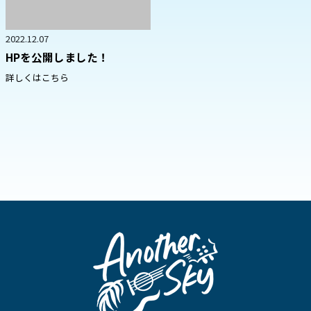
2022.12.07
HPを公開しました！
詳しくはこちら