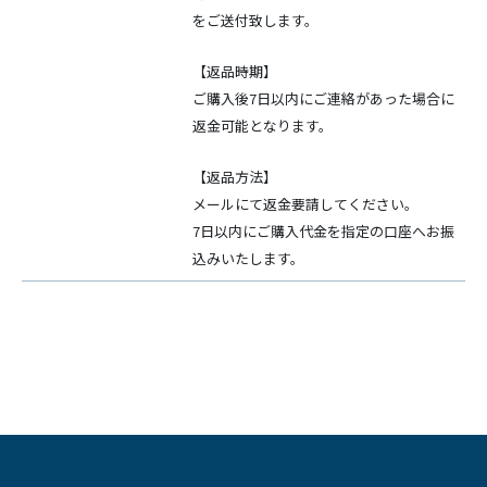
をご送付致します。
【返品時期】
ご購入後7日以内にご連絡があった場合に
返金可能となります。
【返品方法】
メールにて返金要請してください。
7日以内にご購入代金を指定の口座へお振
込みいたします。